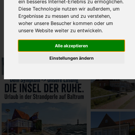
ein besseres Internet-Erlebnis zu ermöglichen.
Diese Technologie nutzen wir außerdem, um
Ergebnisse zu messen und zu verstehen,
woher unsere Besucher kommen oder um
unsere Website weiter zu entwickeln.
Alle akzeptieren
Einstellungen ändern