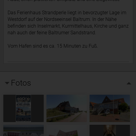
Das Ferienhaus Strandperle liegt in bevorzugter Lage im
Westdorf auf der Nordseeinsel Baltrum. In der Nähe
befinden sich Inselmarkt, Kurmittelhaus, Kirche und ganz
nah auch der feine Baltrumer Sandstrand.
Vom Hafen sind es ca. 15 Minuten zu Fuß.
Fotos