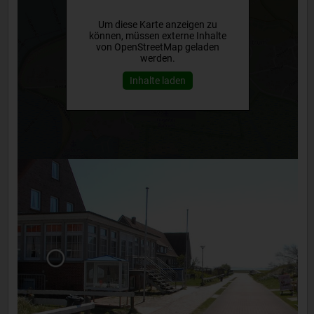
Um diese Karte anzeigen zu
können, müssen externe Inhalte
von OpenStreetMap geladen
werden.
Inhalte laden