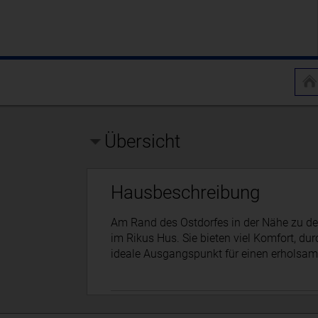
Übersicht
Hausbeschreibung
Am Rand des Ostdorfes in der Nähe zu d
im Rikus Hus. Sie bieten viel Komfort, dur
ideale Ausgangspunkt für einen erholsam