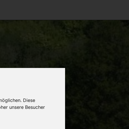
möglichen. Diese
oher unsere Besucher