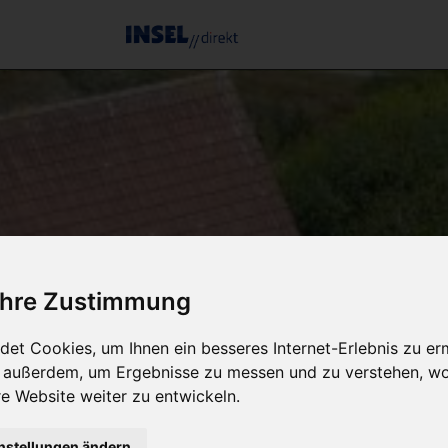
 Ihre Zustimmung
et Cookies, um Ihnen ein besseres Internet-Erlebnis zu er
r außerdem, um Ergebnisse zu messen und zu verstehen, w
 Website weiter zu entwickeln.
nstellungen ändern