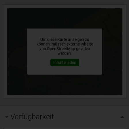
Um diese Karte anzeigen zu
können, müssen externe Inhalte
von OpenStreetMap geladen
werden.
Inhalte laden
Verfügbarkeit