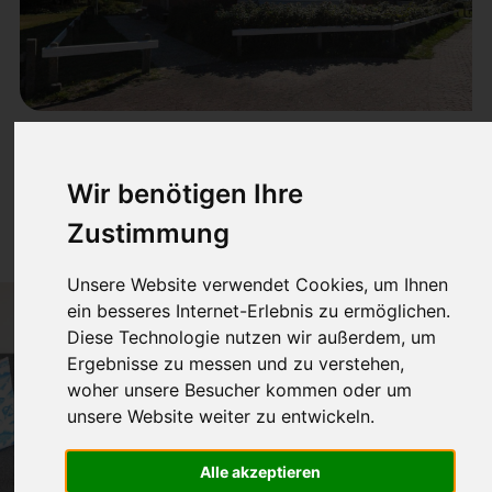
Kleine Robbe
Wir benötigen Ihre
50m² für 1-2 Pers.
Zustimmung
Unsere Website verwendet Cookies, um Ihnen
ein besseres Internet-Erlebnis zu ermöglichen.
Diese Technologie nutzen wir außerdem, um
Ergebnisse zu messen und zu verstehen,
woher unsere Besucher kommen oder um
unsere Website weiter zu entwickeln.
Alle akzeptieren