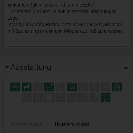
Einkaufsmöglichkeiten sind „um die Ecke“.
Hier starten Sie Ihren Urlaub in zentrale, aber ruhiger
Lage.
Strand, Einkaufen, Restaurants sowie das Schwimmbad
mit Sauna sind in wenigen Minuten zu Fuß zu erreichen.
Ausstattung
Rauchen erlaubt
Haustiere erlaubt