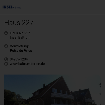
Haus 227
Haus Nr. 227
Insel Baltrum
Vermietung:
Petra de Vries
04939-1204
www.baltrum-ferien.de