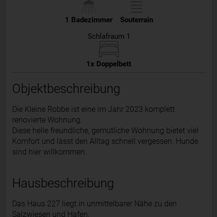
1 Badezimmer
Souterrain
Schlafraum 1
1x Doppelbett
Objektbeschreibung
Die Kleine Robbe ist eine im Jahr 2023 komplett
renovierte Wohnung.
Diese helle freundliche, gemütliche Wohnung bietet viel
Komfort und lässt den Alltag schnell vergessen. Hunde
sind hier willkommen.
Hausbeschreibung
Das Haus 227 liegt in unmittelbarer Nähe zu den
Salzwiesen und Hafen.