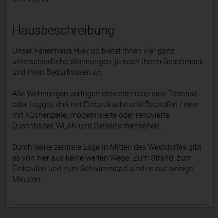
Hausbeschreibung
Unser Ferienhaus Hiev up bietet Ihnen vier ganz
unterschiedliche Wohnungen, je nach Ihrem Geschmack
und Ihren Bedürfnissen an.
Alle Wohnungen verfügen entweder über eine Terrasse
oder Loggia, drei mit Einbauküche und Backofen / eine
mit Küchenzeile, modernisierte oder renovierte
Duschbäder, WLAN und Satellitenfernsehen.
Durch seine zentrale Lage in Mitten des Westdorfes gibt
es von hier aus keine weiten Wege. Zum Strand, zum
Einkaufen und zum Schwimmbad sind es nur wenige
Minuten.