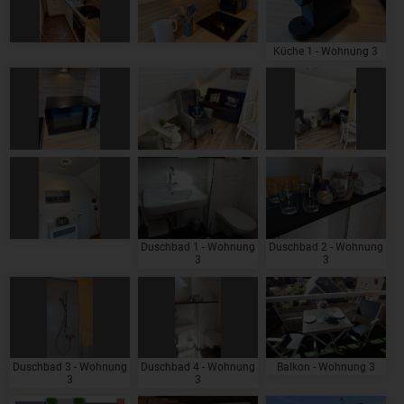
Küche 1 - Wohnung 3
Duschbad 1 - Wohnung
Duschbad 2 - Wohnung
3
3
Duschbad 3 - Wohnung
Duschbad 4 - Wohnung
Balkon - Wohnung 3
3
3