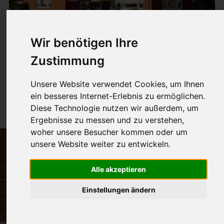
Wir benötigen Ihre
Zustimmung
W3
Unsere Website verwendet Cookies, um Ihnen
ein besseres Internet-Erlebnis zu ermöglichen.
35m² für 1-3 Pers.
Diese Technologie nutzen wir außerdem, um
Ergebnisse zu messen und zu verstehen,
woher unsere Besucher kommen oder um
unsere Website weiter zu entwickeln.
Alle akzeptieren
Einstellungen ändern