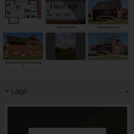
Hiev up 264
Hauseingang
Rückansicht Wohnung
2
Lage