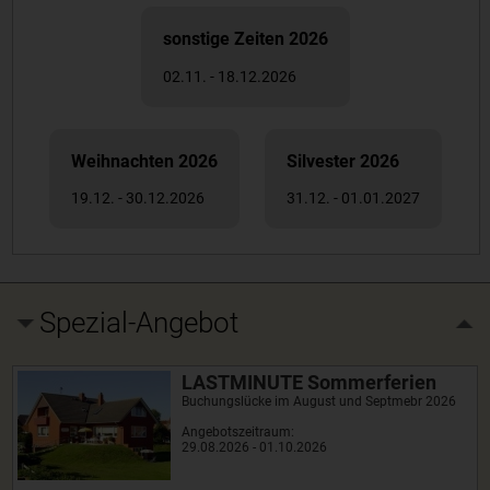
sonstige Zeiten 2026
02.11. - 18.12.2026
Weihnachten 2026
Silvester 2026
19.12. - 30.12.2026
31.12. - 01.01.2027
Spezial-Angebot
LASTMINUTE Sommerferien
Buchungslücke im August und Septmebr 2026
Angebotszeitraum:
29.08.2026 - 01.10.2026