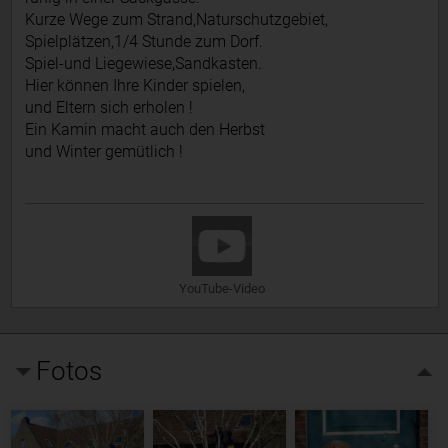
Kurze Wege zum Strand,Naturschutzgebiet,
Spielplätzen,1/4 Stunde zum Dorf.
Spiel-und Liegewiese,Sandkasten.
Hier können Ihre Kinder spielen,
und Eltern sich erholen !
Ein Kamin macht auch den Herbst
und Winter gemütlich !
YouTube-Video
Fotos