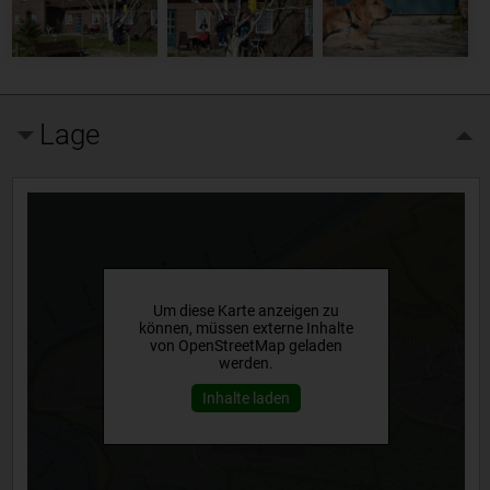
Lage
Um diese Karte anzeigen zu
können, müssen externe Inhalte
von OpenStreetMap geladen
werden.
Inhalte laden