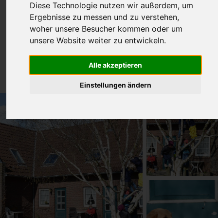
Diese Technologie nutzen wir außerdem, um
Ergebnisse zu messen und zu verstehen,
woher unsere Besucher kommen oder um
unsere Website weiter zu entwickeln.
Alle akzeptieren
Einstellungen ändern