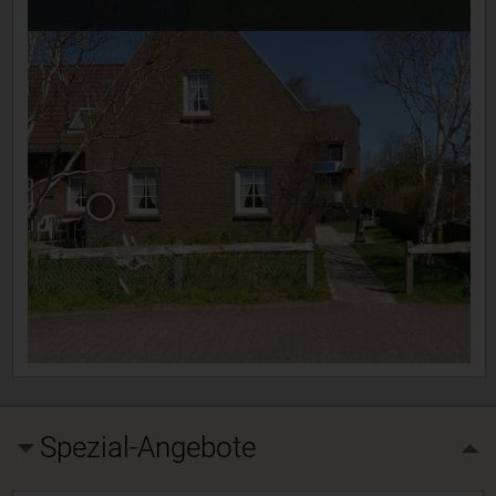
Spezial-Angebote