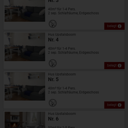
Nr. 3
40m² für 1-4 Pers.
2 sep. Schlafräume, Erdgeschoss
belegt
Hus Upstalsboom
Nr. 4
40m² für 1-4 Pers.
2 sep. Schlafräume, Erdgeschoss
belegt
Hus Upstalsboom
Nr. 5
40m² für 1-4 Pers.
2 sep. Schlafräume, Erdgeschoss
belegt
Hus Upstalsboom
Nr. 6
50m² für 1-5 Pers.