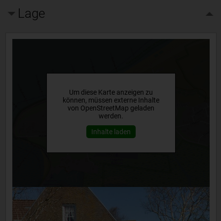
Lage
Um diese Karte anzeigen zu
können, müssen externe Inhalte
von OpenStreetMap geladen
werden.
Inhalte laden