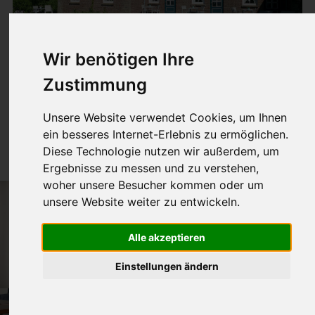
Wir benötigen Ihre
Zustimmung
Nr. 5
Unsere Website verwendet Cookies, um Ihnen
ein besseres Internet-Erlebnis zu ermöglichen.
40m² für 1-4 Pers.
Diese Technologie nutzen wir außerdem, um
Ergebnisse zu messen und zu verstehen,
woher unsere Besucher kommen oder um
unsere Website weiter zu entwickeln.
Alle akzeptieren
Einstellungen ändern