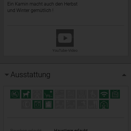
Ein Kamin macht auch den Herbst
und Winter gemütlich !
YouTube-Video
Ausstattung
Rauchen erlaubt
Haustiere erlaubt