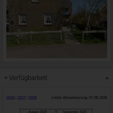
Verfügbarkeit
2026
|
2027
|
2028
Letzte Aktualisierung: 07.08.2026
August 2026
September 2026