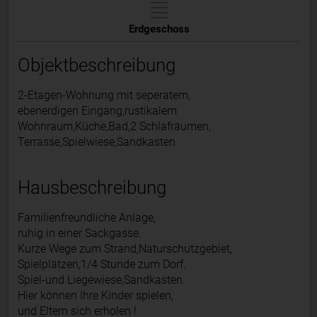
Erdgeschoss
Objektbeschreibung
2-Etagen-Wohnung mit seperatem,
ebenerdigen Eingang,rustikalem
Wohnraum,Küche,Bad,2 Schlafräumen,
Terrasse,Spielwiese,Sandkasten
Hausbeschreibung
Familienfreundliche Anlage,
ruhig in einer Sackgasse.
Kurze Wege zum Strand,Naturschutzgebiet,
Spielplätzen,1/4 Stunde zum Dorf.
Spiel-und Liegewiese,Sandkasten.
Hier können Ihre Kinder spielen,
und Eltern sich erholen !