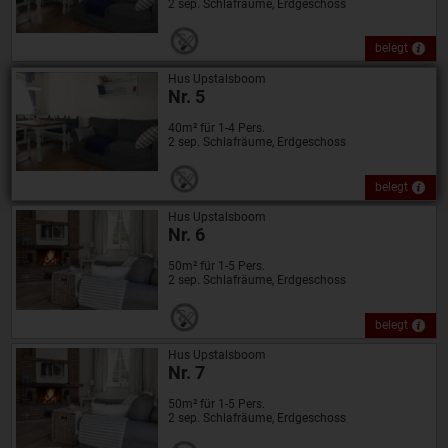
2 sep. Schlafräume, Erdgeschoss
belegt
Hus Upstalsboom
Nr. 5
40m² für 1-4 Pers.
2 sep. Schlafräume, Erdgeschoss
belegt
Hus Upstalsboom
Nr. 6
50m² für 1-5 Pers.
2 sep. Schlafräume, Erdgeschoss
belegt
Hus Upstalsboom
Nr. 7
50m² für 1-5 Pers.
2 sep. Schlafräume, Erdgeschoss