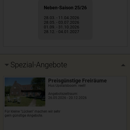
Neben-Saison 25/26
28.03. - 11.04.2026
28.05. - 03.07.2026
01.09. - 31.10.2026
28.12. - 04.01.2027
Spezial-Angebote
Preisgünstige Freiräume
Hus Upstalsboom: reell!
Angebotszeitraum:
26.05.2026 - 20.12.2026
Für kleine "Lücken" machen wir sehr
gern günstige Angebote.