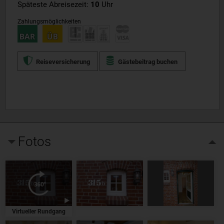
Späteste Abreisezeit:
10
Uhr
Zahlungsmöglichkeiten
Reiseversicherung
Gästebeitrag buchen
Fotos
Virtueller Rundgang