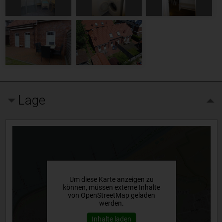
Lage
Um diese Karte anzeigen zu
können, müssen externe Inhalte
von OpenStreetMap geladen
werden.
Inhalte laden