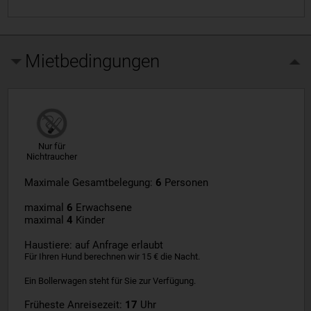
Mietbedingungen
Nur für
Nichtraucher
Maximale Gesamtbelegung:
6
Personen
maximal
6
Erwachsene
maximal
4
Kinder
Haustiere: auf Anfrage erlaubt
Für Ihren Hund berechnen wir 15 € die Nacht.
Ein Bollerwagen steht für Sie zur Verfügung.
Früheste Anreisezeit:
17
Uhr