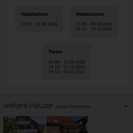
Hauptsaison
Nebensaison
18.07. - 23.08.2026
13.09. - 09.10.2026
01.11. - 18.12.2026
Ferien
24.08. - 12.09.2026
10.10. - 31.10.2026
19.12. - 09.01.2027
weitere Häuser
dieses Vermieters