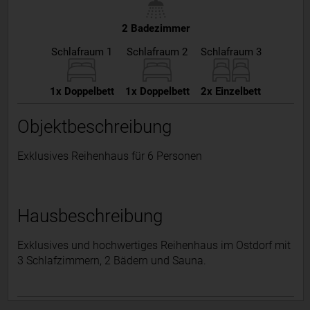
2 Badezimmer
Schlafraum 1
Schlafraum 2
Schlafraum 3
1x Doppelbett
1x Doppelbett
2x Einzelbett
Objektbeschreibung
Exklusives Reihenhaus für 6 Personen
Hausbeschreibung
Exklusives und hochwertiges Reihenhaus im Ostdorf mit
3 Schlafzimmern, 2 Bädern und Sauna.