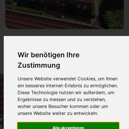
Veermaster
Wir benötigen Ihre
80m² für 2-6 Pers.
Zustimmung
Unsere Website verwendet Cookies, um Ihnen
ein besseres Internet-Erlebnis zu ermöglichen.
Diese Technologie nutzen wir außerdem, um
Ergebnisse zu messen und zu verstehen,
woher unsere Besucher kommen oder um
unsere Website weiter zu entwickeln.
Alle akzeptieren