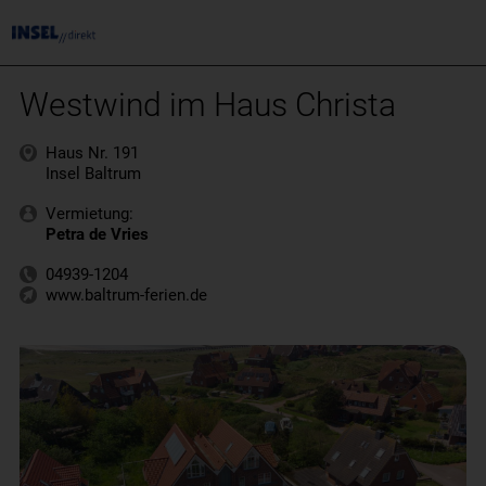
Westwind im Haus Christa
Haus Nr. 191
Insel Baltrum
Vermietung:
Petra de Vries
04939-1204
www.baltrum-ferien.de