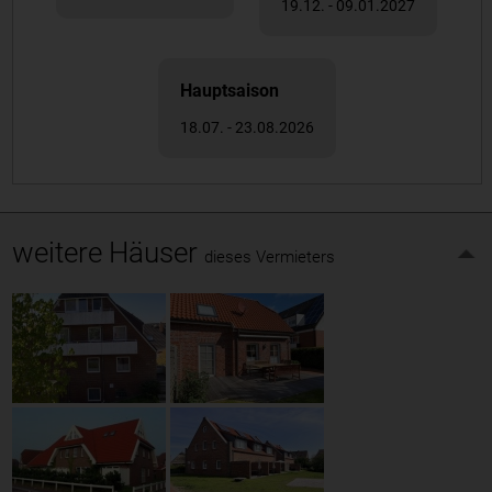
19.12. - 09.01.2027
Hauptsaison
18.07. - 23.08.2026
weitere Häuser
dieses Vermieters