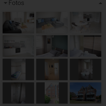
Fotos