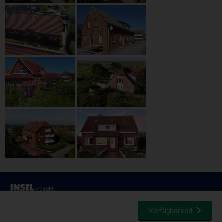
Verfügbarkeit