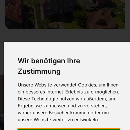
Westwind
70m² für 1-4 Pers.
Wir benötigen Ihre
Zustimmung
Unsere Website verwendet Cookies, um Ihnen
ein besseres Internet-Erlebnis zu ermöglichen.
Diese Technologie nutzen wir außerdem, um
Ergebnisse zu messen und zu verstehen,
woher unsere Besucher kommen oder um
unsere Website weiter zu entwickeln.