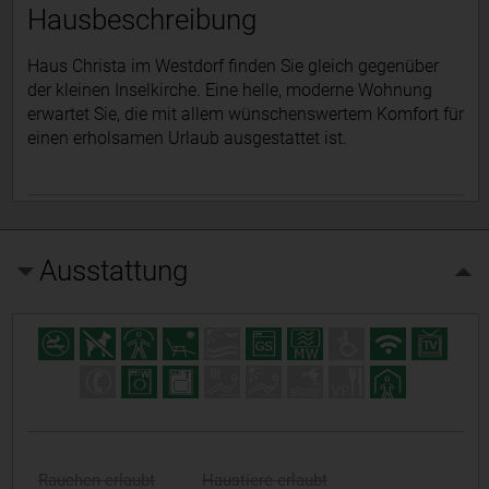
Hausbeschreibung
Haus Christa im Westdorf finden Sie gleich gegenüber
der kleinen Inselkirche. Eine helle, moderne Wohnung
erwartet Sie, die mit allem wünschenswertem Komfort für
einen erholsamen Urlaub ausgestattet ist.
Ausstattung
Rauchen erlaubt
Haustiere erlaubt