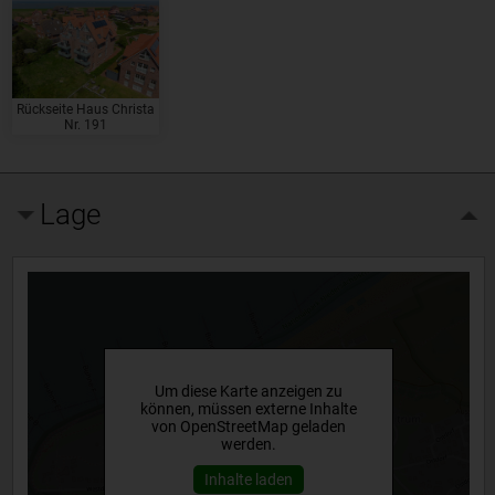
Rückseite Haus Christa
Nr. 191
Lage
Um diese Karte anzeigen zu
können, müssen externe Inhalte
von OpenStreetMap geladen
werden.
Inhalte laden