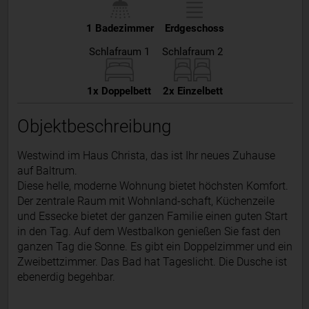
1 Badezimmer
Erdgeschoss
Schlafraum 1
Schlafraum 2
1x Doppelbett
2x Einzelbett
Objektbeschreibung
Westwind im Haus Christa, das ist Ihr neues Zuhause
auf Baltrum.
Diese helle, moderne Wohnung bietet höchsten Komfort.
Der zentrale Raum mit Wohnland-schaft, Küchenzeile
und Essecke bietet der ganzen Familie einen guten Start
in den Tag. Auf dem Westbalkon genießen Sie fast den
ganzen Tag die Sonne. Es gibt ein Doppelzimmer und ein
Zweibettzimmer. Das Bad hat Tageslicht. Die Dusche ist
ebenerdig begehbar.