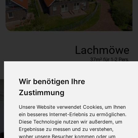
Lachmöwe
37m² für 1-2 Pers.
Wir benötigen Ihre
Zustimmung
Unsere Website verwendet Cookies, um Ihnen
ein besseres Internet-Erlebnis zu ermöglichen.
Diese Technologie nutzen wir außerdem, um
Ergebnisse zu messen und zu verstehen,
woher unsere Besucher kommen oder um