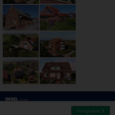
Verfügbarkeit