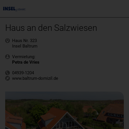
Haus an den Salzwiesen
Haus Nr. 323
Insel Baltrum
Vermietung:
Petra de Vries
04939-1204
www.baltrum-domizil.de