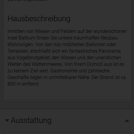
Hausbeschreibung
Inmitten von Wiesen und Feldern auf der wunderschönen
Insel Baltrum finden Sie unsere traumhaften Neubau-
Wohnungen. Von den top-möblierten Balkonen oder
Terrassen, erschließt sich ein fantastisches Panorama
aus Vogelbrutgebiet, den Wiesen und den unendlichen
Weiten des Wattenmeeres. Von Ihrem Domizil aus ist es
zu keinem Ziel weit. Gastronomie und zahlreiche
Geschäfte liegen in unmittelbarer Nähe. Der Strand ist ca.
800 m entfernt.
Ausstattung