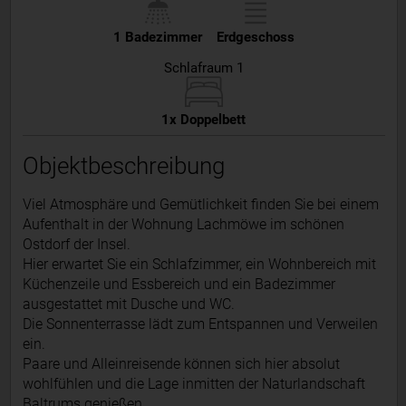
1 Badezimmer
Erdgeschoss
Schlafraum 1
1x Doppelbett
Objektbeschreibung
Viel Atmosphäre und Gemütlichkeit finden Sie bei einem
Aufenthalt in der Wohnung Lachmöwe im schönen
Ostdorf der Insel.
Hier erwartet Sie ein Schlafzimmer, ein Wohnbereich mit
Küchenzeile und Essbereich und ein Badezimmer
ausgestattet mit Dusche und WC.
Die Sonnenterrasse lädt zum Entspannen und Verweilen
ein.
Paare und Alleinreisende können sich hier absolut
wohlfühlen und die Lage inmitten der Naturlandschaft
Baltrums genießen.