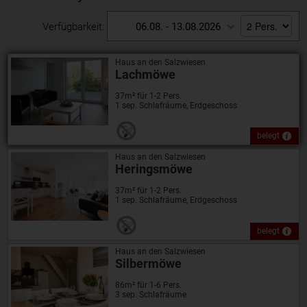
Verfügbarkeit:
06.08. - 13.08.2026
Haus an den Salzwiesen
Lachmöwe
37m² für 1-2 Pers.
1 sep. Schlafräume, Erdgeschoss
belegt
Haus an den Salzwiesen
Heringsmöwe
37m² für 1-2 Pers.
1 sep. Schlafräume, Erdgeschoss
belegt
Haus an den Salzwiesen
Silbermöwe
86m² für 1-6 Pers.
3 sep. Schlafräume