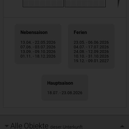
Nebensaison
Ferien
13.04. - 22.05.2026
23.05. - 06.06.2026
07.06. - 03.07.2026
04.07. - 17.07.2026
13.09. - 09.10.2026
24.08. - 12.09.2026
01.11. - 18.12.2026
10.10. - 31.10.2026
19.12. - 09.01.2027
Hauptsaison
18.07. - 23.08.2026
Alle Objekte
dieser Unterkunft