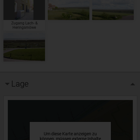
Zugang Lach- &
Heringsmöwe
Lage
Um diese Karte anzeigen zu
können, müssen externe Inhalte