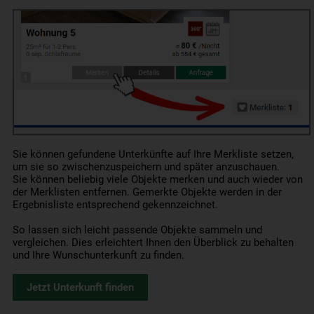
Sie können gefundene Unterkünfte auf Ihre Merkliste setzen,
um sie so zwischenzuspeichern und später anzuschauen.
Sie können beliebig viele Objekte merken und auch wieder von
der Merklisten entfernen. Gemerkte Objekte werden in der
Ergebnisliste entsprechend gekennzeichnet.
So lassen sich leicht passende Objekte sammeln und
vergleichen. Dies erleichtert Ihnen den Überblick zu behalten
und Ihre Wunschunterkunft zu finden.
Jetzt Unterkunft finden