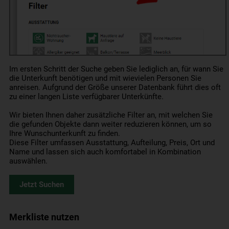
Im ersten Schritt der Suche geben Sie lediglich an, für wann Sie
die Unterkunft benötigen und mit wievielen Personen Sie
anreisen. Aufgrund der Größe unserer Datenbank führt dies oft
zu einer langen Liste verfügbarer Unterkünfte.
Wir bieten Ihnen daher zusätzliche Filter an, mit welchen Sie
die gefunden Objekte dann weiter reduzieren können, um so
Ihre Wunschunterkunft zu finden.
Diese Filter umfassen Ausstattung, Aufteilung, Preis, Ort und
Name und lassen sich auch komfortabel in Kombination
auswählen.
Jetzt Suchen
Merkliste nutzen