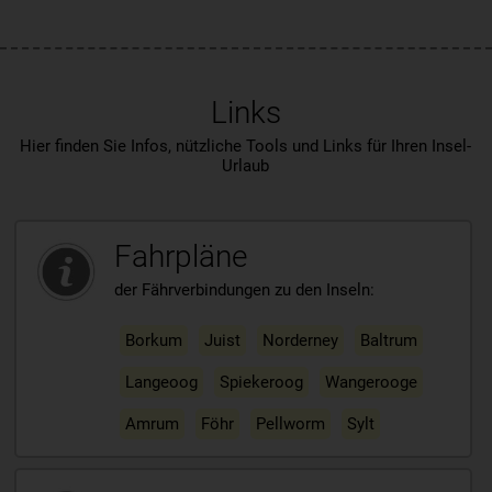
Links
Hier finden Sie Infos, nützliche Tools und Links für Ihren Insel-
Urlaub
Fahrpläne
der Fährverbindungen zu den Inseln:
Borkum
Juist
Norderney
Baltrum
Langeoog
Spiekeroog
Wangerooge
Amrum
Föhr
Pellworm
Sylt