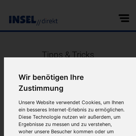
Tipps & Tricks
Normale Suche vs. flexible Suche
Wir benötigen Ihre
Zustimmung
Unsere Website verwendet Cookies, um Ihnen
ein besseres Internet-Erlebnis zu ermöglichen.
Diese Technologie nutzen wir außerdem, um
Ergebnisse zu messen und zu verstehen,
woher unsere Besucher kommen oder um