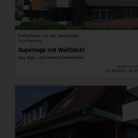
Ferienhaus mit der Sonnenuhr
Insel
Baltrum
Superlage mit Weitblick!
Aug. Sept.- Last minute-Sonderpreise!
Angebotszei
01.08.2026 - 30.0