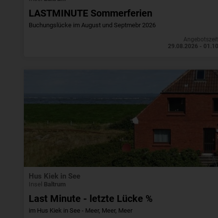
LASTMINUTE Sommerferien
Buchungslücke im August und Septmebr 2026
Angebotszei
29.08.2026 - 01.1
Hus Kiek in See
Insel
Baltrum
Last Minute - letzte Lücke %
im Hus Kiek in See - Meer, Meer, Meer