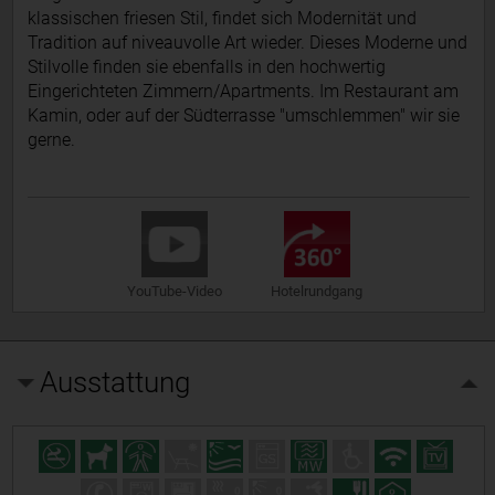
klassischen friesen Stil, findet sich Modernität und
Tradition auf niveauvolle Art wieder. Dieses Moderne und
Stilvolle finden sie ebenfalls in den hochwertig
Eingerichteten Zimmern/Apartments. Im Restaurant am
Kamin, oder auf der Südterrasse "umschlemmen" wir sie
gerne.
YouTube-Video
Hotelrundgang
Ausstattung