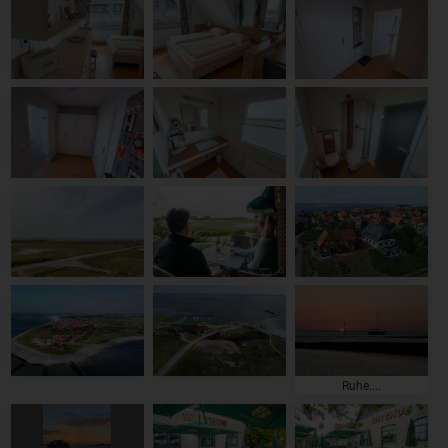
Ruhe....