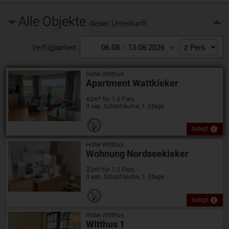
Alle Objekte
dieser Unterkunft
Verfügbarkeit:
06.08. - 13.08.2026
Hotel Witthus
Apartment Wattkieker
42m² für 1-3 Pers.
0 sep. Schlafräume, 1. Etage
belegt
Hotel Witthus
Wohnung Nordseekieker
33m² für 1-2 Pers.
0 sep. Schlafräume, 1. Etage
belegt
Hotel Witthus
Witthus 1