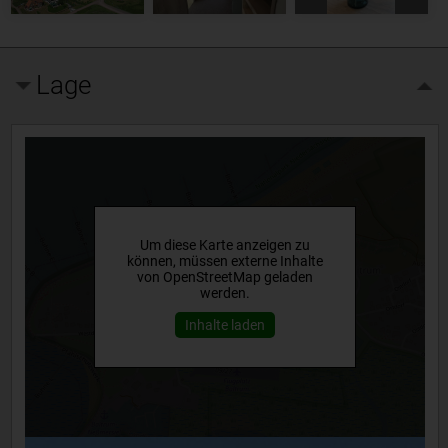
Lage
Um diese Karte anzeigen zu
können, müssen externe Inhalte
von OpenStreetMap geladen
werden.
Inhalte laden