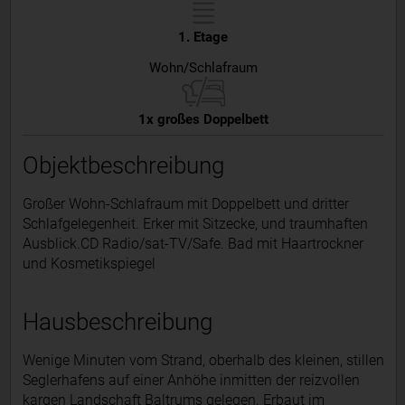
1. Etage
Wohn/Schlafraum
1x großes Doppelbett
Objektbeschreibung
Großer Wohn-Schlafraum mit Doppelbett und dritter
Schlafgelegenheit. Erker mit Sitzecke, und traumhaften
Ausblick.CD Radio/sat-TV/Safe. Bad mit Haartrockner
und Kosmetikspiegel
Hausbeschreibung
Wenige Minuten vom Strand, oberhalb des kleinen, stillen
Seglerhafens auf einer Anhöhe inmitten der reizvollen
kargen Landschaft Baltrums gelegen. Erbaut im