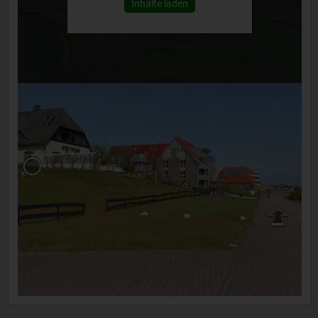
Inhalte laden