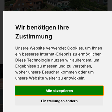
Wir benötigen Ihre
Zustimmung
Witthus 7
Unsere Website verwendet Cookies, um Ihnen
Doppelzimmer
ein besseres Internet-Erlebnis zu ermöglichen.
Diese Technologie nutzen wir außerdem, um
Ergebnisse zu messen und zu verstehen,
woher unsere Besucher kommen oder um
unsere Website weiter zu entwickeln.
Alle akzeptieren
Einstellungen ändern