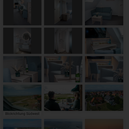
Blickrichtung Südwest