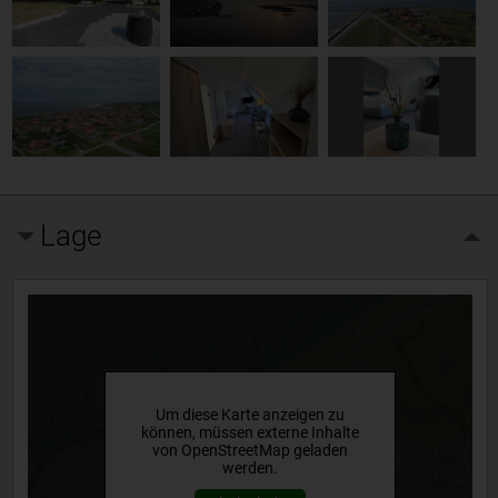
Lage
Um diese Karte anzeigen zu
können, müssen externe Inhalte
von OpenStreetMap geladen
werden.