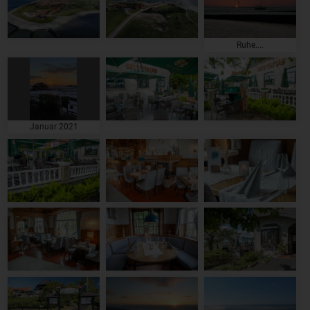
Ruhe....
Januar 2021