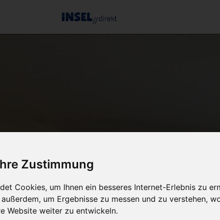
 Ihre Zustimmung
et Cookies, um Ihnen ein besseres Internet-Erlebnis zu er
r außerdem, um Ergebnisse zu messen und zu verstehen, w
 Website weiter zu entwickeln.