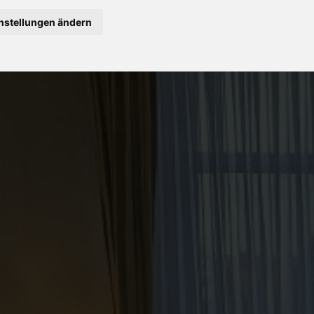
nstellungen ändern