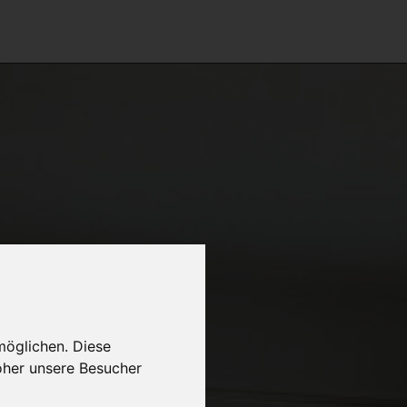
möglichen. Diese
oher unsere Besucher