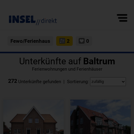
Fewo/Ferienhaus
2
0
Unterkünfte auf
Baltrum
Ferienwohnungen und Ferienhäuser
272
Unterkünfte gefunden | Sortierung: