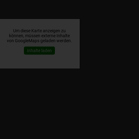
Um diese Karte anzeigen zu
können, müssen externe Inhalte
von GoogleMaps geladen werden.
Inhalte laden